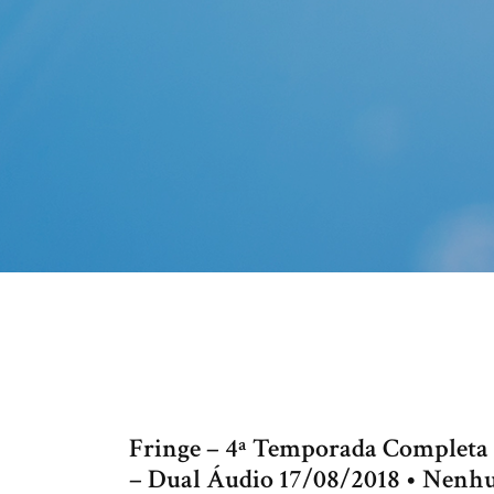
Fringe – 4ª Temporada Completa
– Dual Áudio 17/08/2018 • Nenh