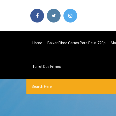
Home
Baixar Filme Cartas Para Deus 720p
Ma
Torret Dos Filmes