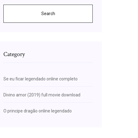
Search
Category
Se eu ficar legendado online completo
Divino amor (2019) full movie download
O principe dragão online legendado