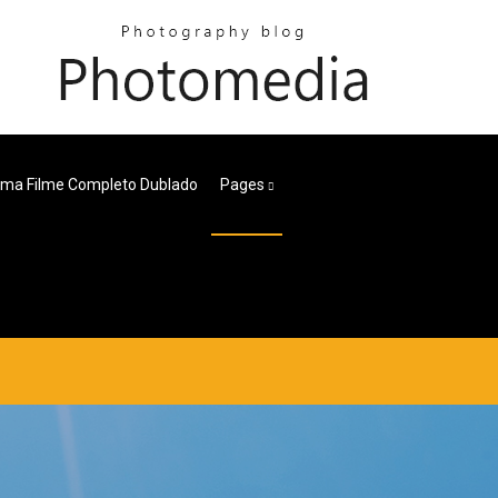
ma Filme Completo Dublado
Pages